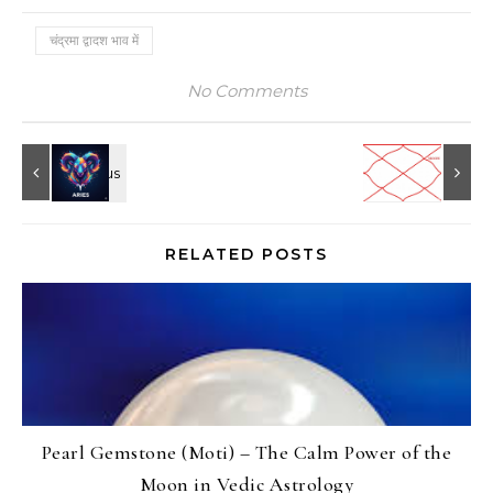
चंद्रमा द्वादश भाव में
No Comments
RELATED POSTS
Pearl Gemstone (Moti) – The Calm Power of the
Moon in Vedic Astrology