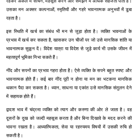
रहकर अकेले में सोचने, महसूस करने और समझने में अधिक सहजता पाता है।
उसका मन अक्सर कल्पनाओं, स्मृतियों और गहरे भावनात्मक अनुभवों में डूबा
रहता है।
इस स्थिति में खर्च का संबंध भी मन से जुड़ा होता है। व्यक्ति भावनाओं के
प्रभाव में खर्च कर सकता है, खासकर उन चीजों पर जो उसे मानसिक शांति या
भावनात्मक सुकून दें। विदेश यात्रा या विदेश से जुड़े कार्य भी उसके जीवन में
महत्वपूर्ण भूमिका निभा सकते हैं।
नींद और सपनों का प्रभाव गहरा होता है। ऐसे व्यक्ति के सपने बहुत स्पष्ट और
भावनात्मक होते हैं। कई बार नींद पूरी न होना या मन का भटकना मानसिक
थकान पैदा कर सकता है। ध्यान, साधना या एकांत उसे मानसिक संतुलन देने
में सहायक होते हैं।
द्वादश भाव में चंद्रमा व्यक्ति को त्याग और करुणा की ओर ले जाता है। वह
दूसरों के दुख को जल्दी महसूस करता है और बिना दिखावे के मदद करने की
भावना रखता है। आध्यात्मिकता, सेवा या रहस्यमय विषयों में उसकी रुचि हो
सकती है।