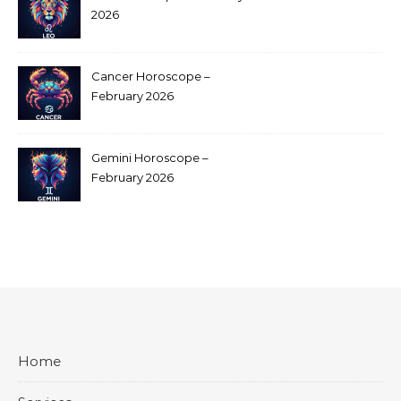
2026
Cancer Horoscope –
February 2026
Gemini Horoscope –
February 2026
Home