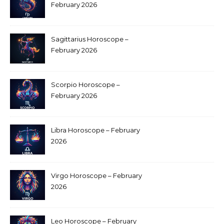
February 2026
Sagittarius Horoscope –
February 2026
Scorpio Horoscope –
February 2026
Libra Horoscope – February
2026
Virgo Horoscope – February
2026
Leo Horoscope – February