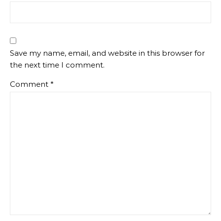
Save my name, email, and website in this browser for
the next time I comment.
Comment
*