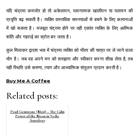
यदि चंद्रमा कमजोर हो तो अकेलापन, भावनात्मक खालीपन या पलायन की
प्रवृत्ति बढ़ सकती है। व्यक्ति वास्तविक समस्याओं से बचने के लिए कल्पनाओं
में खो सकता है। मजबूत चंद्रमा होने पर वही एकांत व्यक्ति के लिए आत्मिक
शांति और गहराई का स्रोत बन जाता है।
कुल मिलाकर द्वादश भाव में चंद्रमा व्यक्ति को भीतर की यात्रा पर ले जाने वाला
योग है। जब वह अपने मन को समझना और स्वीकार करना सीख लेता है, तब
यही स्थिति उसे करुणा, त्याग और आध्यात्मिक संतुलन प्रदान करती है।
Buy Me A Coffee
Related posts:
Pearl Gemstone (Moti) – The Calm
Power of the Moon in Vedic
Astrology