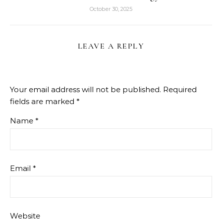
October 30, 2025
LEAVE A REPLY
Your email address will not be published.
Required
fields are marked
*
Name
*
Email
*
Website