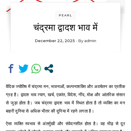
PEARL
चंद्रमा द्वादश भाव में
December 22, 2025
- By
admin
वैदिक ज्योतिष में चंद्रमा मन, भावनाओं, कल्पनाशक्ति और अवचेतन का प्रतीक
ग्रह है। द्वादश भाव त्याग, खर्च, एकांत, विदेश, नींद, मोक्ष और आंतरिक संसार
से जुड़ा होता है। जब चंद्रमा द्वादश भाव में स्थित होता है तो व्यक्ति का मन
बाहरी दुनिया से अधिक भीतर की दुनिया में रहने लगता है।
ऐसा व्यक्ति स्वभाव से अंतर्मुखी और संवेदनशील होता है। वह भीड़ से दूर