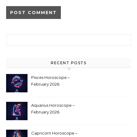
Search for:
RECENT POSTS
Pisces Horoscope –
February 2026
Aquarius Horoscope –
February 2026
Capricorn Horoscope –