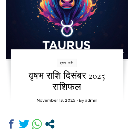
वृषभ राशि
वृषभ राशि दिसंबर 2025
राशिफल
November 13, 2025
- By
admin