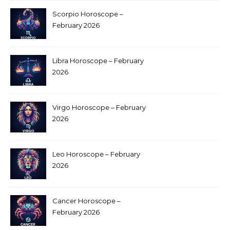
Scorpio Horoscope –
February 2026
Libra Horoscope – February
2026
Virgo Horoscope – February
2026
Leo Horoscope – February
2026
Cancer Horoscope –
February 2026