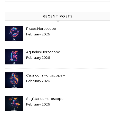
RECENT POSTS
Pisces Horoscope –
February 2026
Aquarius Horoscope –
February 2026
Capricorn Horoscope –
February 2026
Sagittarius Horoscope –
February 2026