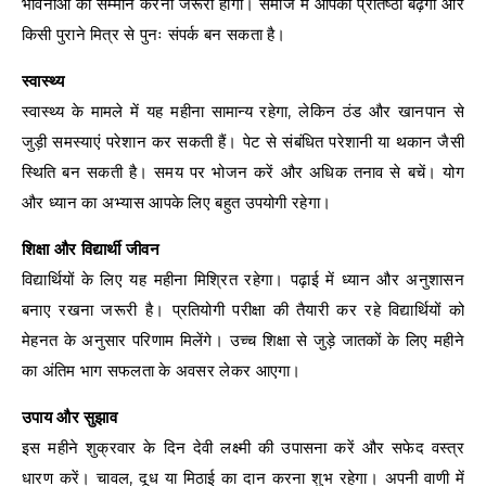
भावनाओं का सम्मान करना जरूरी होगा। समाज में आपकी प्रतिष्ठा बढ़ेगी और
किसी पुराने मित्र से पुनः संपर्क बन सकता है।
स्वास्थ्य
स्वास्थ्य के मामले में यह महीना सामान्य रहेगा, लेकिन ठंड और खानपान से
जुड़ी समस्याएं परेशान कर सकती हैं। पेट से संबंधित परेशानी या थकान जैसी
स्थिति बन सकती है। समय पर भोजन करें और अधिक तनाव से बचें। योग
और ध्यान का अभ्यास आपके लिए बहुत उपयोगी रहेगा।
शिक्षा और विद्यार्थी जीवन
विद्यार्थियों के लिए यह महीना मिश्रित रहेगा। पढ़ाई में ध्यान और अनुशासन
बनाए रखना जरूरी है। प्रतियोगी परीक्षा की तैयारी कर रहे विद्यार्थियों को
मेहनत के अनुसार परिणाम मिलेंगे। उच्च शिक्षा से जुड़े जातकों के लिए महीने
का अंतिम भाग सफलता के अवसर लेकर आएगा।
उपाय और सुझाव
इस महीने शुक्रवार के दिन देवी लक्ष्मी की उपासना करें और सफेद वस्त्र
धारण करें। चावल, दूध या मिठाई का दान करना शुभ रहेगा। अपनी वाणी में