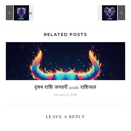
RELATED POSTS
वृषभ राशि जनवरी 2026 राशिफल
January 6, 2026
LEAVE A REPLY