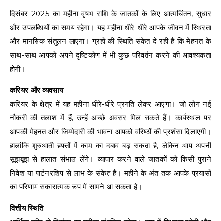
दिसंबर 2025 का महीना वृषभ राशि के जातकों के लिए आत्मचिंतन, सुधार
और उपलब्धियों का समय रहेगा। यह महीना धीरे-धीरे आपके जीवन में स्थिरता
और मानसिक संतुलन लाएगा। ग्रहों की स्थिति संकेत दे रही है कि मेहनत के
साथ-साथ आपको अपने दृष्टिकोण में भी कुछ परिवर्तन करने की आवश्यकता
होगी।
करियर और व्यवसाय
करियर के क्षेत्र में यह महीना धीरे-धीरे प्रगति लेकर आएगा। जो लोग नई
नौकरी की तलाश में हैं, उन्हें अच्छे अवसर मिल सकते हैं। कार्यस्थल पर
आपकी मेहनत और जिम्मेदारी की भावना आपको वरिष्ठों की प्रशंसा दिलाएगी।
हालांकि शुरुआती हफ्तों में काम का दबाव बढ़ सकता है, लेकिन आप अपनी
सूझबूझ से हालात संभाल लेंगे। व्यापार करने वाले जातकों को किसी पुराने
निवेश या पार्टनरशिप से लाभ के संकेत हैं। महीने के अंत तक आपके प्रयासों
का परिणाम सकारात्मक रूप में सामने आ सकता है।
वित्तीय स्थिति