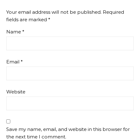
Your email address will not be published.
Required
fields are marked
*
Name
*
Email
*
Website
Save my name, email, and website in this browser for
the next time I comment.