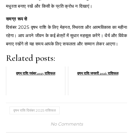
मधुरता बनाए रखें और किसी के प्रति क्रोध न दिखाएं।
समग्र रूप से
दिसंबर 2025 वृषभ राशि के लिए मेहनत, स्थिरता और आत्मविकास का महीना
रहेगा। आप अपने जीवन के कई क्षेत्रों में सुधार महसूस करेंगे। धैर्य और विवेक
बनाए रखेंगे तो यह समय आपके लिए सफलता और सम्मान लेकर आएगा।
Related posts:
वृषभ राशि नवंबर 2025 राशिफल
वृषभ राशि जनवरी 2026 राशिफल
वृषभ राशि दिसंबर 2025 राशिफल
No Comments