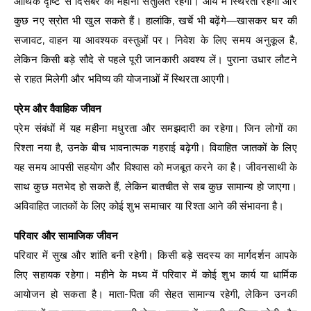
आर्थिक दृष्टि से दिसंबर का महीना संतुलित रहेगा। आय में स्थिरता रहेगी और
कुछ नए स्रोत भी खुल सकते हैं। हालांकि, खर्चे भी बढ़ेंगे—खासकर घर की
सजावट, वाहन या आवश्यक वस्तुओं पर। निवेश के लिए समय अनुकूल है,
लेकिन किसी बड़े सौदे से पहले पूरी जानकारी अवश्य लें। पुराना उधार लौटने
से राहत मिलेगी और भविष्य की योजनाओं में स्थिरता आएगी।
प्रेम और वैवाहिक जीवन
प्रेम संबंधों में यह महीना मधुरता और समझदारी का रहेगा। जिन लोगों का
रिश्ता नया है, उनके बीच भावनात्मक गहराई बढ़ेगी। विवाहित जातकों के लिए
यह समय आपसी सहयोग और विश्वास को मजबूत करने का है। जीवनसाथी के
साथ कुछ मतभेद हो सकते हैं, लेकिन बातचीत से सब कुछ सामान्य हो जाएगा।
अविवाहित जातकों के लिए कोई शुभ समाचार या रिश्ता आने की संभावना है।
परिवार और सामाजिक जीवन
परिवार में सुख और शांति बनी रहेगी। किसी बड़े सदस्य का मार्गदर्शन आपके
लिए सहायक रहेगा। महीने के मध्य में परिवार में कोई शुभ कार्य या धार्मिक
आयोजन हो सकता है। माता-पिता की सेहत सामान्य रहेगी, लेकिन उनकी