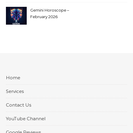
Gemini Horoscope –
February 2026
Home
Services
Contact Us
YouTube Channel
Google Reviews